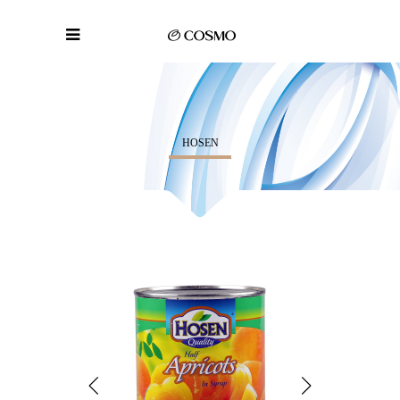
HOSEN