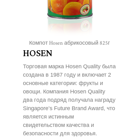
Компот Hosen абрикосовый 825г
Hos
HOSEN
Торговая марка Hosen Quality была 
создана в 1987 году и включает 2 
основные категории: фрукты и 
овощи. Компания Hosen Quality 
два года подряд получала награду 
Singapore’s Future Brand Award, что 
является истинным 
свидетельством качества и 
безопасности для здоровья. 