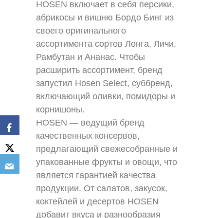
HOSEN включает в себя персики, 
абрикосы и вишню Бордо Бинг из 
своего оригинального 
ассортимента сортов Лонга, Личи, 
Рамбутан и Ананас. Чтобы 
расширить ассортимент, бренд 
запустил Hosen Select, суббренд, 
включающий оливки, помидоры и 
корнишоны.
HOSEN — ведущий бренд 
качественных консервов, 
предлагающий свежесобранные и 
упакованные фрукты и овощи, что 
является гарантией качества 
продукции. От салатов, закусок, 
коктейлей и десертов HOSEN 
добавит вкуса и разнообразия 