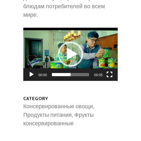
блюдам потребителей во всем 
мире.
00:00
00:05
CATEGORY
Консервированные овощи,
Продукты питания, Фрукты
консервированные