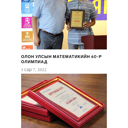
ОЛОН УЛСЫН МАТЕМАТИКИЙН 60-Р
ОЛИМПИАД
3 сар 7, 2022