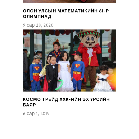
ОЛОН УЛСЫН МАТЕМАТИКИЙН 61-Р
ОЛИМПИАД
9 сар 28, 2020
КОСМО ТРЕЙД ХХК-ИЙН ЭХ ҮРСИЙН
БАЯР
6 сар 1, 2019