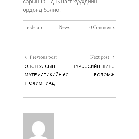
сарын 10-нд 13 цагт хүүхдийн
ордонд болно.
moderator
News
0 Comments
Previous post
Next post
ОЛОН УЛСЫН
ТҮРЭЭСИЙН ШИНЭ
МАТЕМАТИКИЙН 60-
БОЛОМЖ
Р ОЛИМПИАД