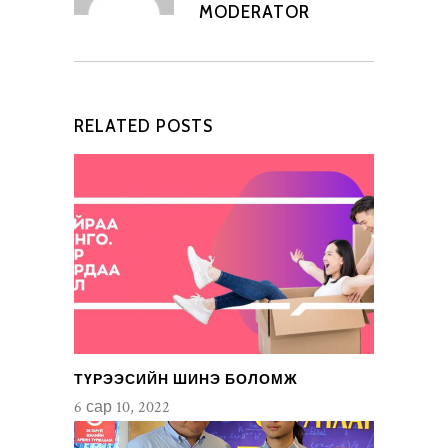
MODERATOR
RELATED POSTS
ТҮРЭЭСИЙН ШИНЭ БОЛОМЖ
6 сар 10, 2022