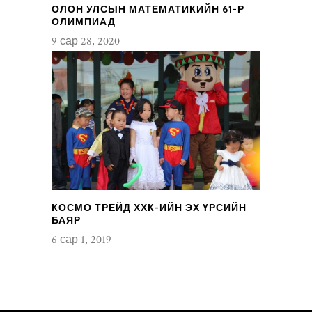
ОЛОН УЛСЫН МАТЕМАТИКИЙН 61-Р
ОЛИМПИАД
9 сар 28, 2020
КОСМО ТРЕЙД ХХК-ИЙН ЭХ ҮРСИЙН
БАЯР
6 сар 1, 2019