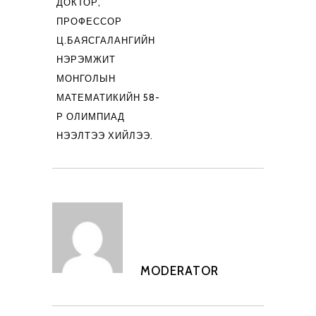
ДОКТОР,
ПРОФЕССОР
Ц.БАЯСГАЛАНГИЙН
НЭРЭМЖИТ
МОНГОЛЫН
МАТЕМАТИКИЙН 58-
Р ОЛИМПИАД
НЭЭЛТЭЭ ХИЙЛЭЭ.
MODERATOR