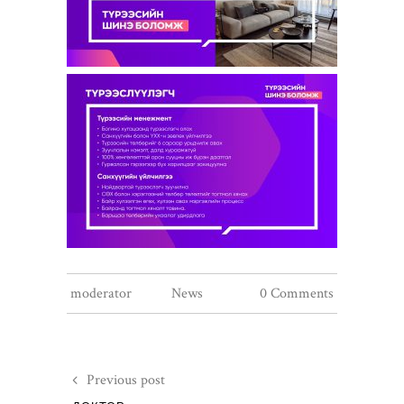
moderator
News
0 Comments
Previous post