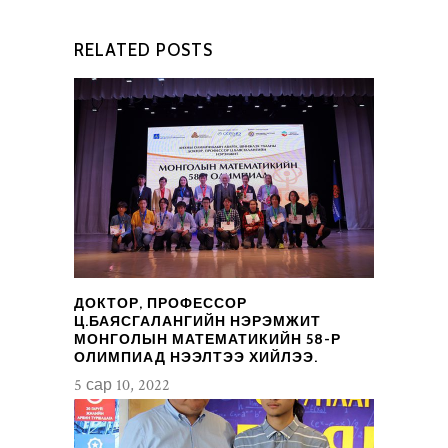
RELATED POSTS
ДОКТОР, ПРОФЕССОР
Ц.БАЯСГАЛАНГИЙН НЭРЭМЖИТ
МОНГОЛЫН МАТЕМАТИКИЙН 58-Р
ОЛИМПИАД НЭЭЛТЭЭ ХИЙЛЭЭ.
5 сар 10, 2022