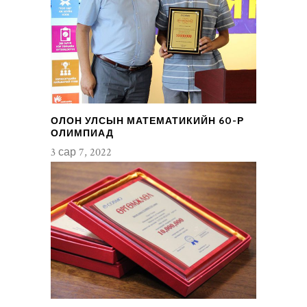
ОЛОН УЛСЫН МАТЕМАТИКИЙН 60-Р
ОЛИМПИАД
3 сар 7, 2022